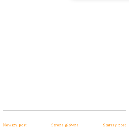
Nowszy post
Strona główna
Starszy post