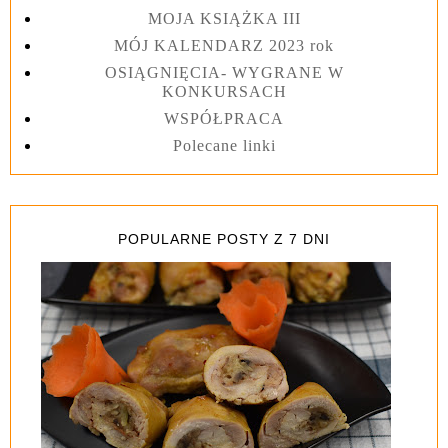
MOJA KSIĄŻKA III
MÓJ KALENDARZ 2023 rok
OSIĄGNIĘCIA- WYGRANE W
KONKURSACH
WSPÓŁPRACA
Polecane linki
POPULARNE POSTY Z 7 DNI