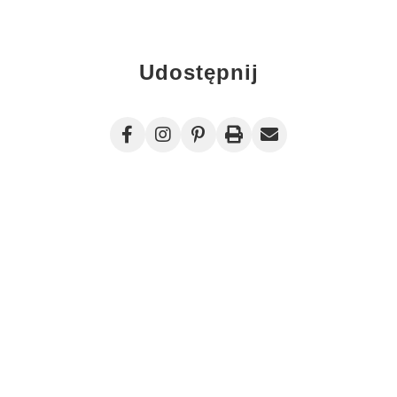
Udostępnij