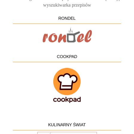
RONDEL
COOKPAD
KULINARNY ŚWIAT