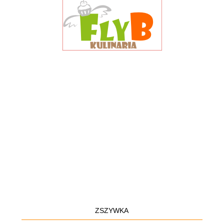
ZSZYWKA