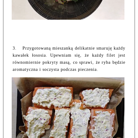
3.
Przygotowaną mieszanką delikatnie smaruję każdy
kawałek łososia. Upewniam się, że każdy filet jest
równomiernie pokryty masą, co sprawi, że ryba będzie
aromatyczna i soczysta podczas pieczenia.