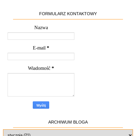
FORMULARZ KONTAKTOWY
Nazwa
E-mail
*
Wiadomość
*
ARCHIWUM BLOGA