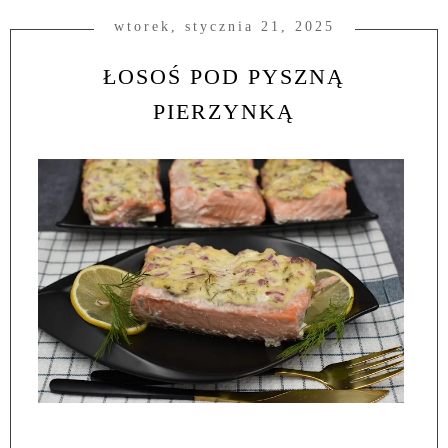
wtorek, stycznia 21, 2025
ŁOSOŚ POD PYSZNĄ
PIERZYNKĄ