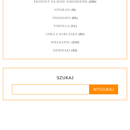
PRZEPISY NA BOŻE NARODZENIE
(500)
SZPARAGI
(9)
ŚNIADANIA
(82)
TORTILLA
(21)
UDKA Z KURCZAKA
(95)
WIELKANOC
(320)
ZIEMNIAKI
(43)
SZUKAJ