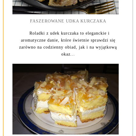
FASZEROWANE UDKA KURCZAKA
Roladki z udek kurczaka to eleganckie i
aromatyczne danie, które świetnie sprawdzi się
zarówno na codzienny obiad, jak i na wyjątkową
okaz...