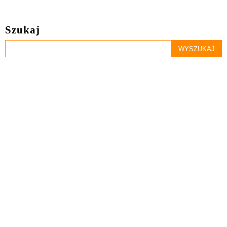
Szukaj