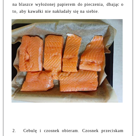
na blaszce wyłożonej papierem do pieczenia, dbając o
to, aby kawałki nie nakładały się na siebie.
2.
Cebulę i czosnek obieram. Czosnek przeciskam