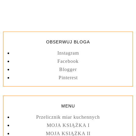
OBSERWUJ BLOGA
Instagram
Facebook
Blogger
Pinterest
MENU
Przelicznik miar kuchennych
MOJA KSIĄŻKA I
MOJA KSIĄŻKA II