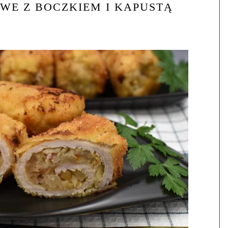
WE Z BOCZKIEM I KAPUSTĄ