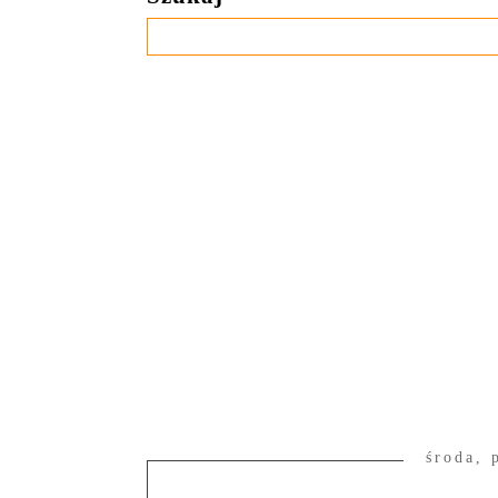
środa, 