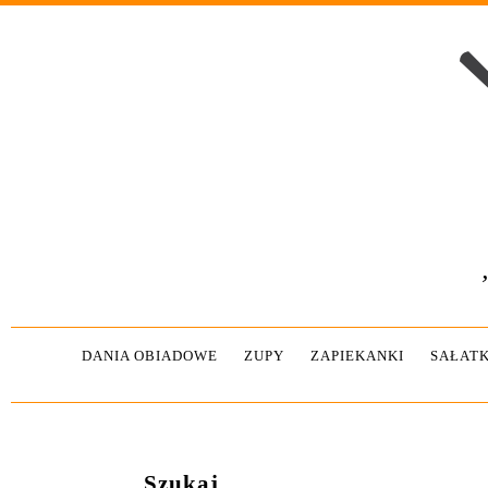
DANIA OBIADOWE
ZUPY
ZAPIEKANKI
SAŁATK
Szukaj