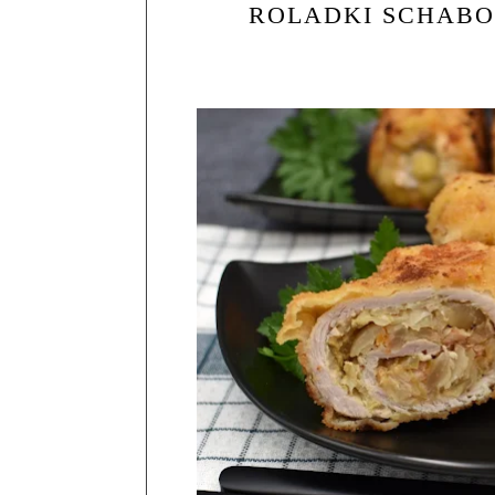
ROLADKI SCHABO