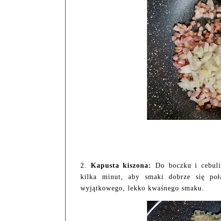
2.
Kapusta kiszona:
Do boczku i cebuli
kilka minut, aby smaki dobrze się poł
wyjątkowego, lekko kwaśnego smaku.