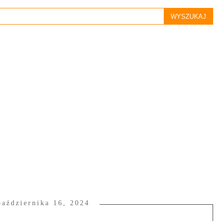
października 16, 2024