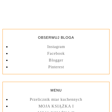
OBSERWUJ BLOGA
Instagram
Facebook
Blogger
Pinterest
MENU
Przelicznik miar kuchennych
MOJA KSIĄŻKA I