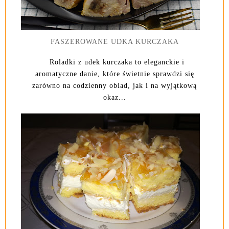
FASZEROWANE UDKA KURCZAKA
Roladki z udek kurczaka to eleganckie i
aromatyczne danie, które świetnie sprawdzi się
zarówno na codzienny obiad, jak i na wyjątkową
okaz...