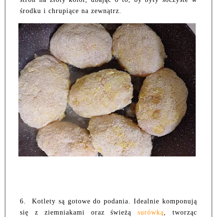
środku i chrupiące na zewnątrz.
6. Kotlety są gotowe do podania. Idealnie komponują
się z ziemniakami oraz świeżą
surówką
, tworząc