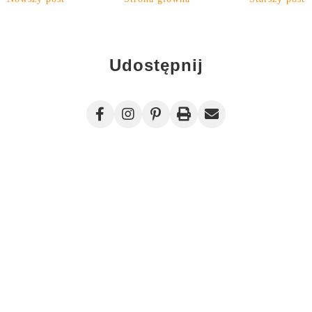
Udostępnij