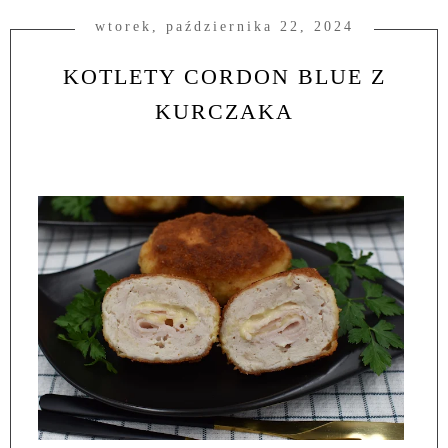
wtorek, października 22, 2024
KOTLETY CORDON BLUE Z
KURCZAKA