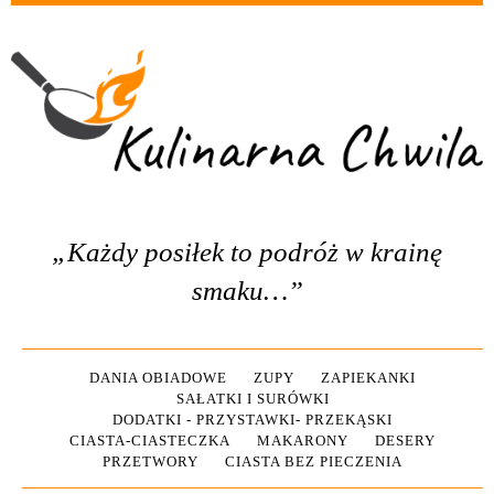
„Każdy posiłek to podróż w krainę
smaku…”
DANIA OBIADOWE
ZUPY
ZAPIEKANKI
SAŁATKI I SURÓWKI
DODATKI - PRZYSTAWKI- PRZEKĄSKI
CIASTA-CIASTECZKA
MAKARONY
DESERY
PRZETWORY
CIASTA BEZ PIECZENIA