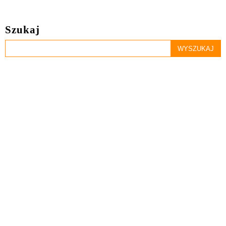
Szukaj