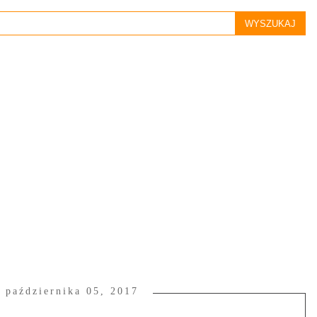
, października 05, 2017