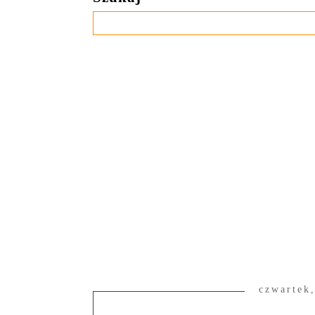
czwartek