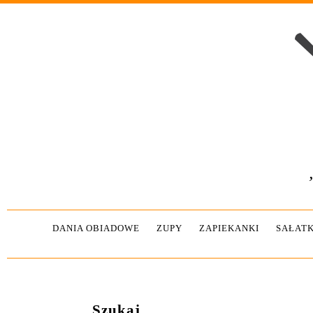
DANIA OBIADOWE
ZUPY
ZAPIEKANKI
SAŁATK
Szukaj