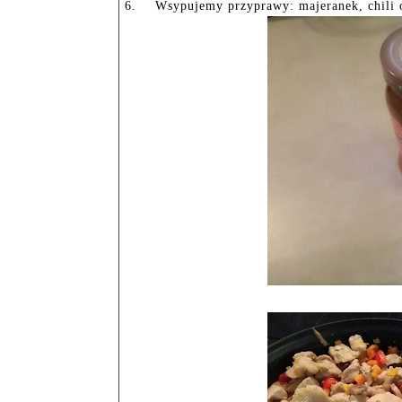
6.
Wsypujemy przyprawy: majeranek, chili 