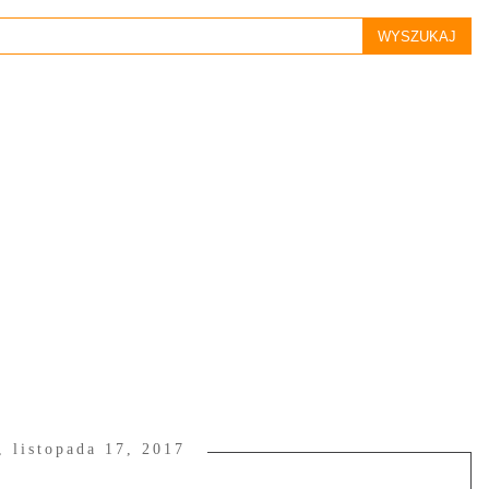
, listopada 17, 2017