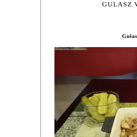
GULASZ 
Gulas