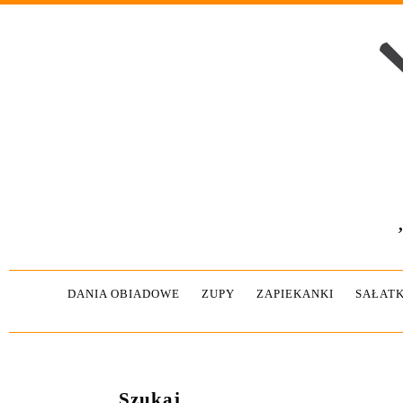
DANIA OBIADOWE
ZUPY
ZAPIEKANKI
SAŁATK
Szukaj