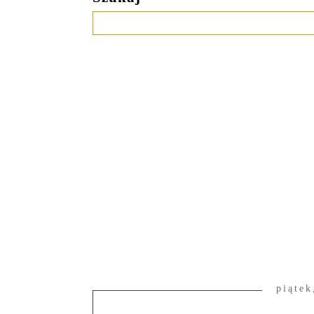
piątek