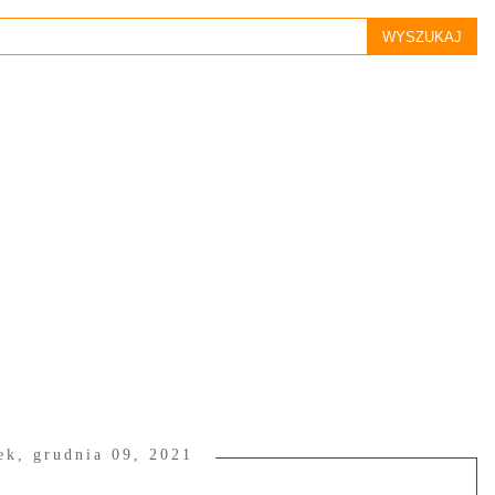
ek, grudnia 09, 2021