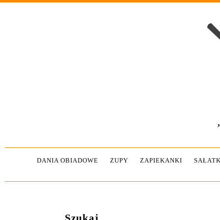
DANIA OBIADOWE
ZUPY
ZAPIEKANKI
SAŁATK
Szukaj