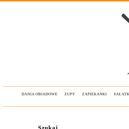
DANIA OBIADOWE
ZUPY
ZAPIEKANKI
SAŁATK
Szukaj