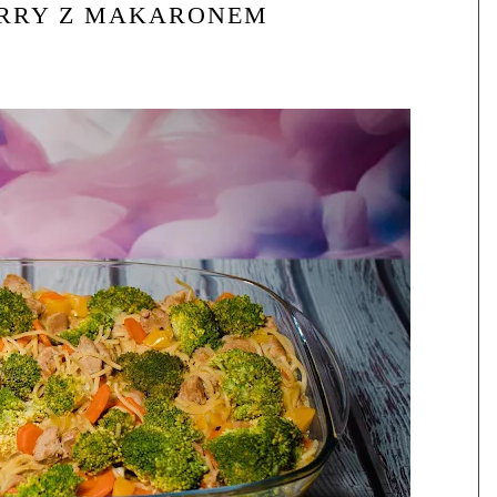
URRY Z MAKARONEM