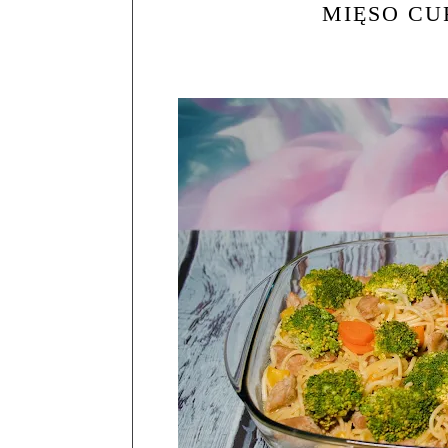
MIĘSO C