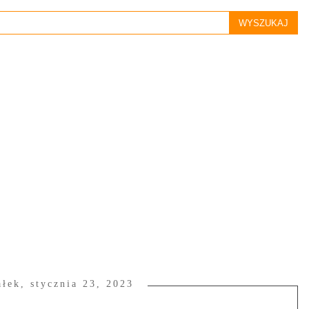
ałek, stycznia 23, 2023