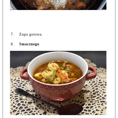
7.
Zupa gotowa.
8.
Smacznego