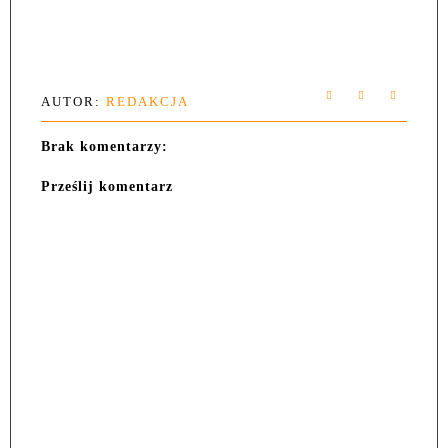
AUTOR:
REDAKCJA
Brak komentarzy:
Prześlij komentarz