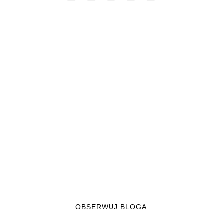
OBSERWUJ BLOGA