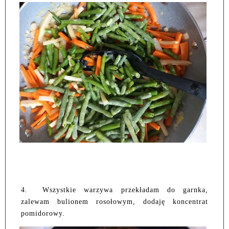
4.
Wszystkie warzywa przekładam do garnka,
zalewam bulionem rosołowym, dodaję koncentrat
pomidorowy.