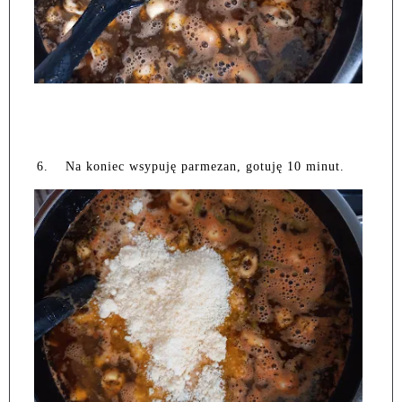
6.
Na koniec wsypuję parmezan, gotuję 10 minut.