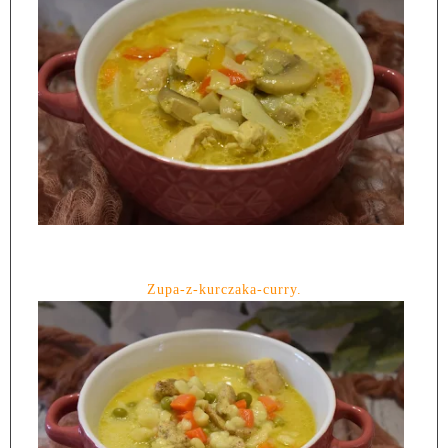
Zupa-z-kurczaka-curry.