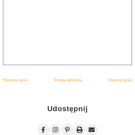
Nowszy post
Strona główna
Starszy post
Udostępnij