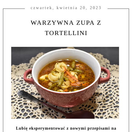
czwartek, kwietnia 20, 2023
WARZYWNA ZUPA Z
TORTELLINI
Lubię eksperymentować z nowymi przepisami na