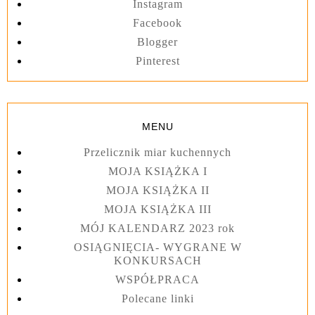
Instagram
Facebook
Blogger
Pinterest
MENU
Przelicznik miar kuchennych
MOJA KSIĄŻKA I
MOJA KSIĄŻKA II
MOJA KSIĄŻKA III
MÓJ KALENDARZ 2023 rok
OSIĄGNIĘCIA- WYGRANE W
KONKURSACH
WSPÓŁPRACA
Polecane linki