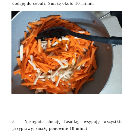
dodaję do cebuli. Smażę około 10 minut.
3.
Następnie dodaję fasolkę, wsypuję wszystkie
przyprawy, smażę ponownie 10 minut.