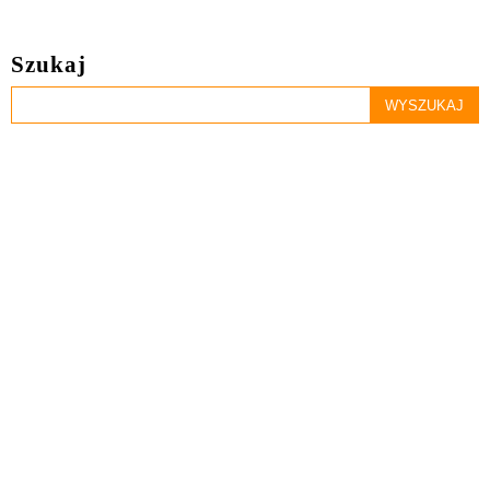
Szukaj