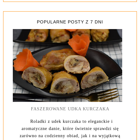
POPULARNE POSTY Z 7 DNI
FASZEROWANE UDKA KURCZAKA
Roladki z udek kurczaka to eleganckie i
aromatyczne danie, które świetnie sprawdzi się
zarówno na codzienny obiad, jak i na wyjątkową