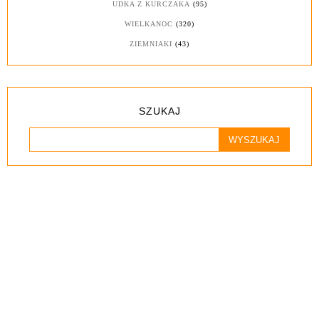
UDKA Z KURCZAKA
(95)
WIELKANOC
(320)
ZIEMNIAKI
(43)
SZUKAJ