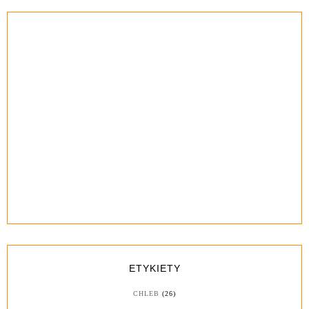
ETYKIETY
CHLEB
(26)