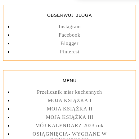
OBSERWUJ BLOGA
Instagram
Facebook
Blogger
Pinterest
MENU
Przelicznik miar kuchennych
MOJA KSIĄŻKA I
MOJA KSIĄŻKA II
MOJA KSIĄŻKA III
MÓJ KALENDARZ 2023 rok
OSIĄGNIĘCIA- WYGRANE W