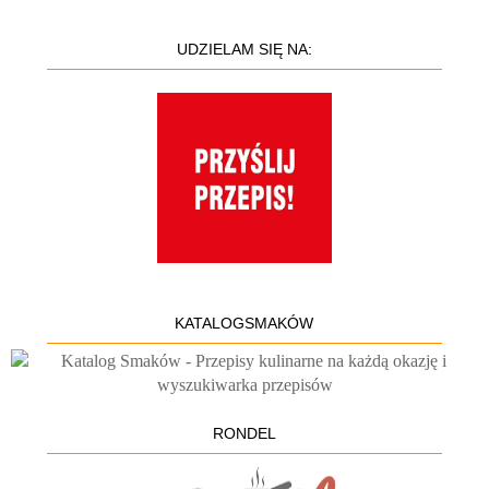
UDZIELAM SIĘ NA:
KATALOGSMAKÓW
RONDEL