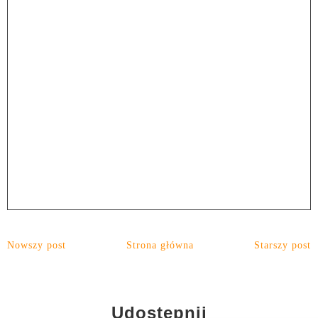
Nowszy post
Strona główna
Starszy post
Udostępnij