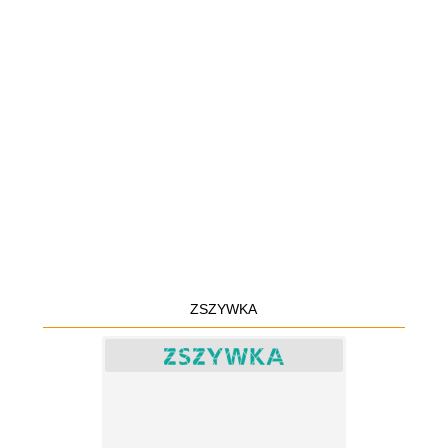
ZSZYWKA