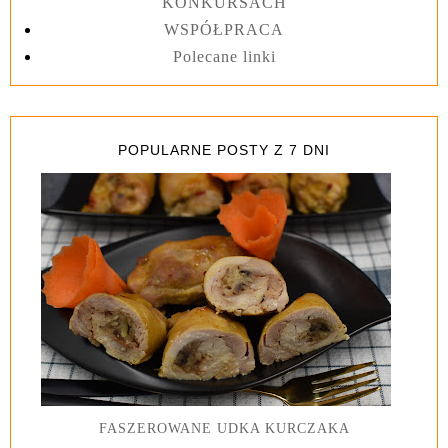
KONKURSACH
WSPÓŁPRACA
Polecane linki
POPULARNE POSTY Z 7 DNI
FASZEROWANE UDKA KURCZAKA