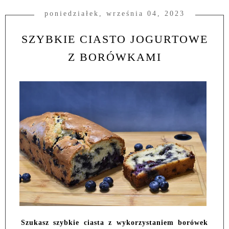
poniedziałek, września 04, 2023
SZYBKIE CIASTO JOGURTOWE
Z BORÓWKAMI
Szukasz szybkie ciasta z wykorzystaniem borówek