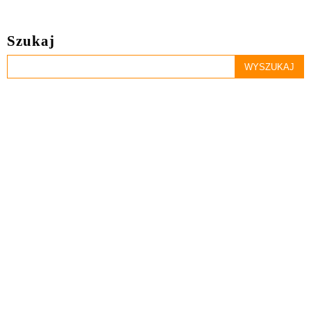
Szukaj