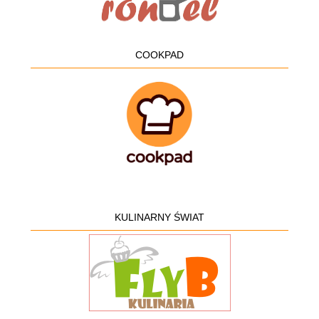
COOKPAD
KULINARNY ŚWIAT