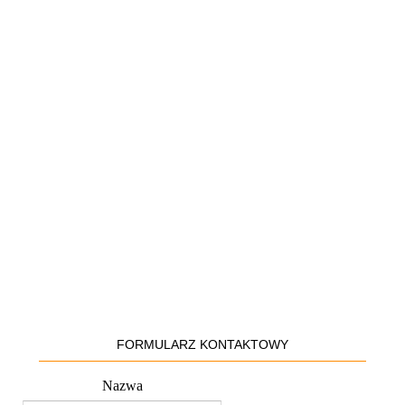
FORMULARZ KONTAKTOWY
Nazwa