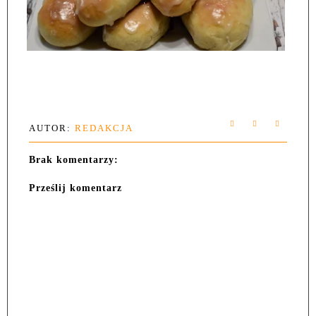
AUTOR:
REDAKCJA
Brak komentarzy:
Prześlij komentarz