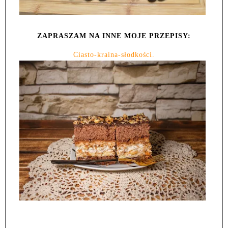
ZAPRASZAM NA INNE MOJE PRZEPISY:
Ciasto-kraina-słodkości.