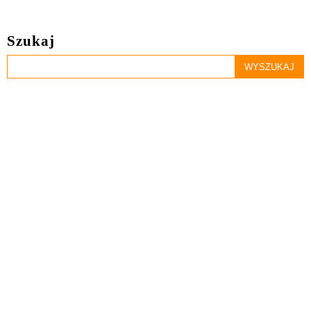
Szukaj