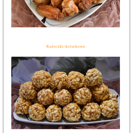
Kuleczki-krówkowe.