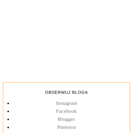
OBSERWUJ BLOGA
Instagram
Facebook
Blogger
Pinterest