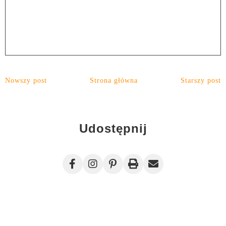
Nowszy post
Strona główna
Starszy post
Udostępnij