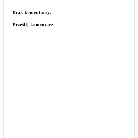
Brak komentarzy:
Prześlij komentarz