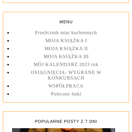
MENU
Przelicznik miar kuchennych
MOJA KSIĄŻKA I
MOJA KSIĄŻKA II
MOJA KSIĄŻKA III
MÓJ KALENDARZ 2023 rok
OSIĄGNIĘCIA- WYGRANE W
KONKURSACH
WSPÓŁPRACA
Polecane linki
POPULARNE POSTY Z 7 DNI