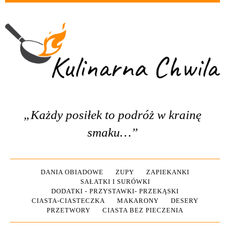
„Każdy posiłek to podróż w krainę
smaku…”
DANIA OBIADOWE
ZUPY
ZAPIEKANKI
SAŁATKI I SURÓWKI
DODATKI - PRZYSTAWKI- PRZEKĄSKI
CIASTA-CIASTECZKA
MAKARONY
DESERY
PRZETWORY
CIASTA BEZ PIECZENIA