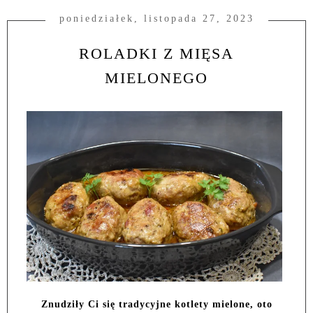
poniedziałek, listopada 27, 2023
ROLADKI Z MIĘSA
MIELONEGO
Znudziły Ci się tradycyjne kotlety mielone, oto