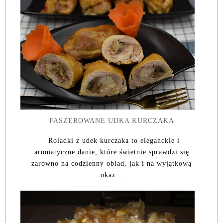
FASZEROWANE UDKA KURCZAKA
Roladki z udek kurczaka to eleganckie i
aromatyczne danie, które świetnie sprawdzi się
zarówno na codzienny obiad, jak i na wyjątkową
okaz...