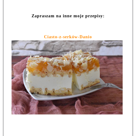
Zapraszam na inne moje przepisy:
Ciasto-z-serków-Danio