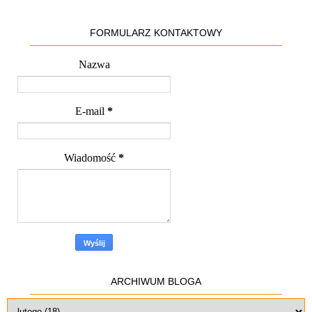
FORMULARZ KONTAKTOWY
Nazwa
E-mail
*
Wiadomość
*
ARCHIWUM BLOGA