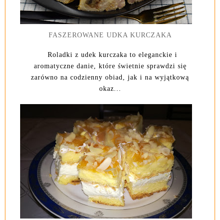
FASZEROWANE UDKA KURCZAKA
Roladki z udek kurczaka to eleganckie i
aromatyczne danie, które świetnie sprawdzi się
zarówno na codzienny obiad, jak i na wyjątkową
okaz...