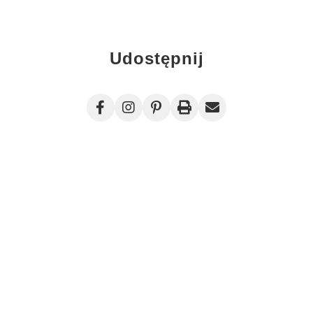
Udostępnij