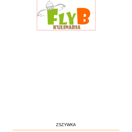
ZSZYWKA