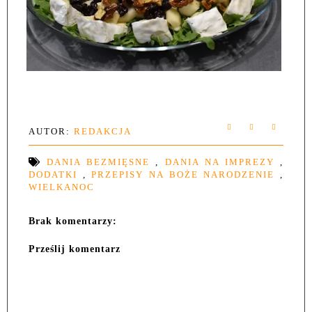
AUTOR:
REDAKCJA
DANIA BEZMIĘSNE
,
DANIA NA IMPREZY
,
DODATKI
,
PRZEPISY NA BOŻE NARODZENIE
,
WIELKANOC
Brak komentarzy:
Prześlij komentarz