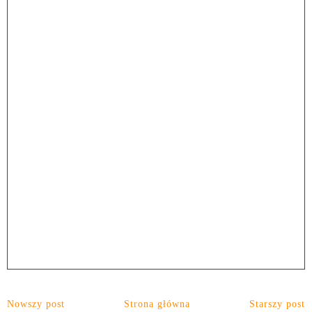
Nowszy post
Strona główna
Starszy post