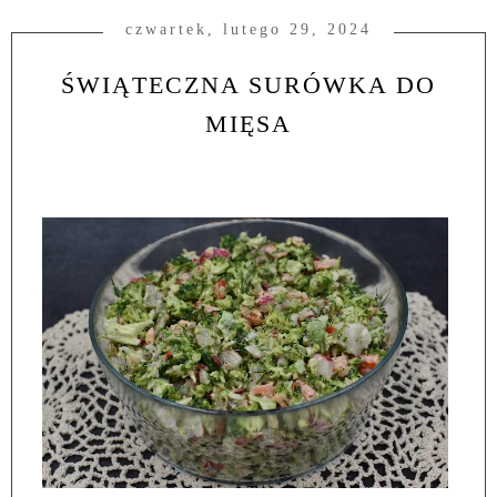
czwartek, lutego 29, 2024
ŚWIĄTECZNA SURÓWKA DO
MIĘSA