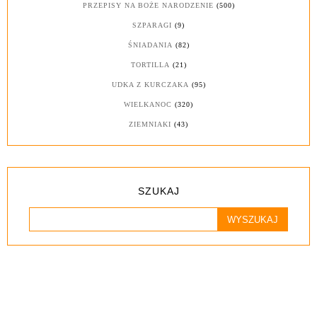
PRZEPISY NA BOŻE NARODZENIE
(500)
SZPARAGI
(9)
ŚNIADANIA
(82)
TORTILLA
(21)
UDKA Z KURCZAKA
(95)
WIELKANOC
(320)
ZIEMNIAKI
(43)
SZUKAJ