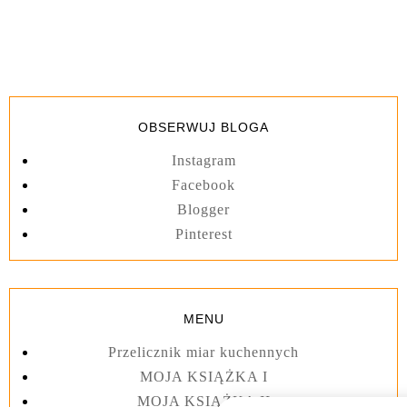
OBSERWUJ BLOGA
Instagram
Facebook
Blogger
Pinterest
MENU
Przelicznik miar kuchennych
MOJA KSIĄŻKA I
MOJA KSIĄŻKA II