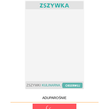
ZSZYWKI
KULINARNA_CHWILA
ADUPAROŚNIE