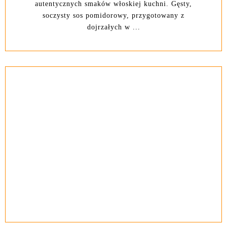
autentycznych smaków włoskiej kuchni. Gęsty,
soczysty sos pomidorowy, przygotowany z
dojrzałych w ...