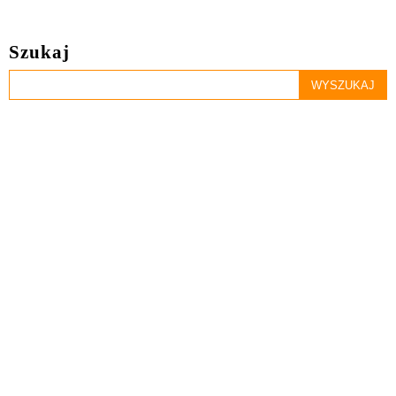
Szukaj