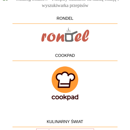
RONDEL
COOKPAD
KULINARNY ŚWIAT