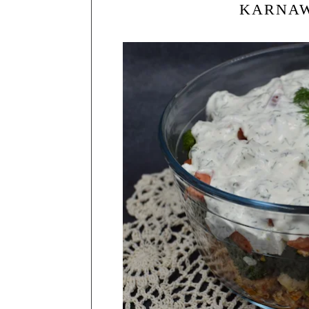
KARNAW