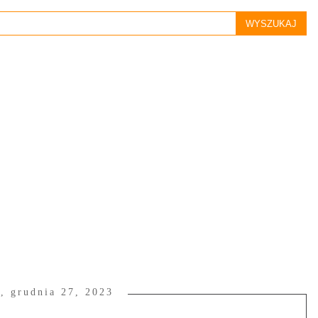
a, grudnia 27, 2023