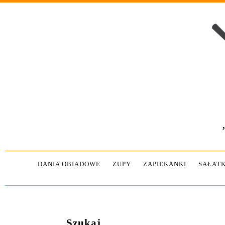
DANIA OBIADOWE
ZUPY
ZAPIEKANKI
SAŁATK
Szukaj