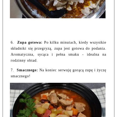
6.
Zupa gotowa:
Po kilku minutach, kiedy wszystkie
składniki się przegryzą, zupa jest gotowa do podania.
Aromatyczna, sycąca i pełna smaku - idealna na
rodzinny obiad.
7.
Smacznego:
Na koniec serwuję gorącą zupę i życzę
smacznego!