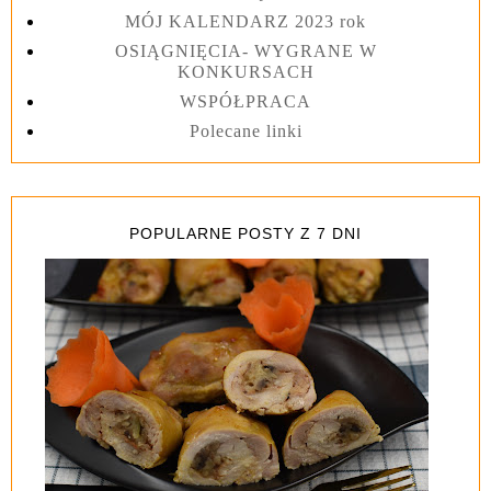
MÓJ KALENDARZ 2023 rok
OSIĄGNIĘCIA- WYGRANE W
KONKURSACH
WSPÓŁPRACA
Polecane linki
POPULARNE POSTY Z 7 DNI