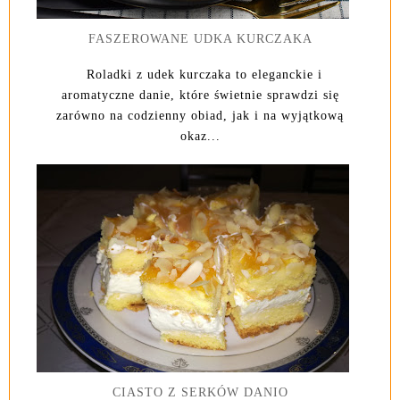
FASZEROWANE UDKA KURCZAKA
Roladki z udek kurczaka to eleganckie i
aromatyczne danie, które świetnie sprawdzi się
zarówno na codzienny obiad, jak i na wyjątkową
okaz...
CIASTO Z SERKÓW DANIO