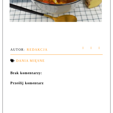
AUTOR:
REDAKCJA
DANIA MIĘSNE
Brak komentarzy:
Prześlij komentarz