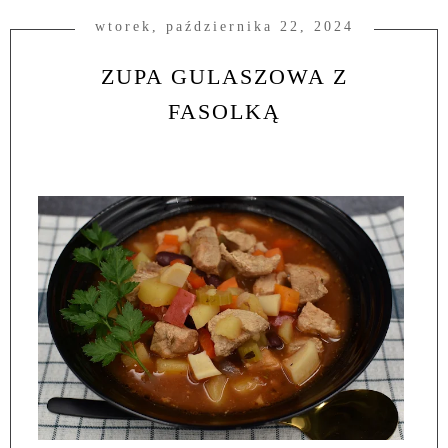
wtorek, października 22, 2024
ZUPA GULASZOWA Z
FASOLKĄ