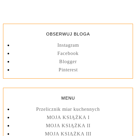
OBSERWUJ BLOGA
Instagram
Facebook
Blogger
Pinterest
MENU
Przelicznik miar kuchennych
MOJA KSIĄŻKA I
MOJA KSIĄŻKA II
MOJA KSIĄŻKA III