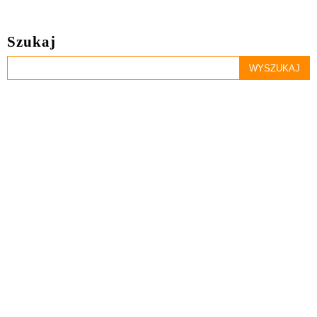
Szukaj