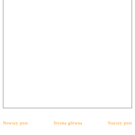
Nowszy post
Strona główna
Starszy post