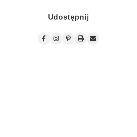
Udostępnij