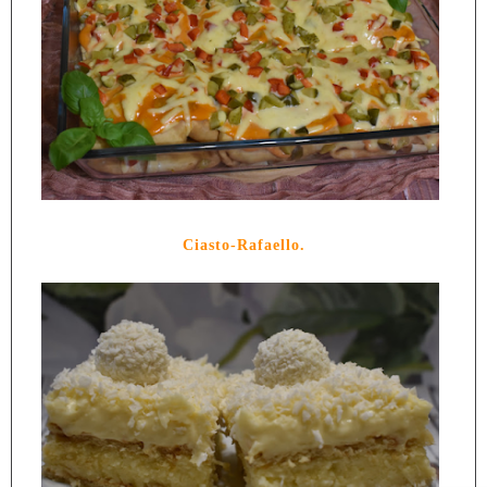
Ciasto-Rafaello.