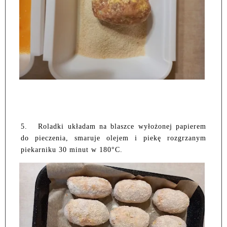
5.
Roladki układam na blaszce wyłożonej papierem
do pieczenia, smaruje olejem i piekę rozgrzanym
piekarniku 30 minut w 180°C.