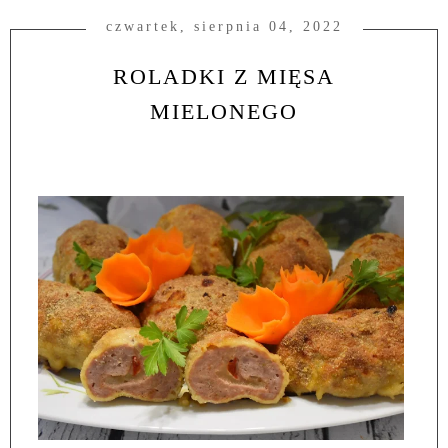
czwartek, sierpnia 04, 2022
ROLADKI Z MIĘSA
MIELONEGO