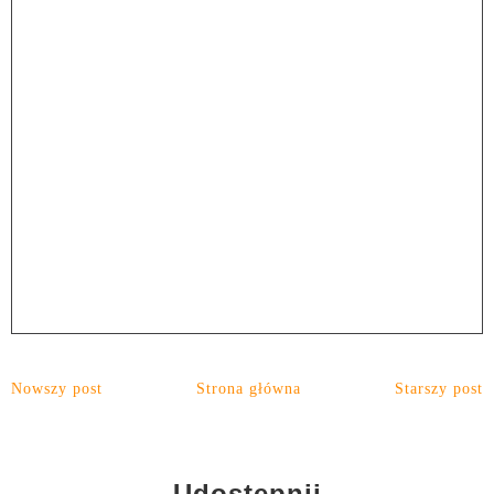
Nowszy post
Strona główna
Starszy post
Udostępnij