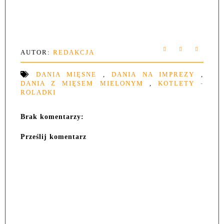
AUTOR:
REDAKCJA
DANIA MIĘSNE
,
DANIA NA IMPREZY
,
DANIA Z MIĘSEM MIELONYM
,
KOTLETY -
ROLADKI
Brak komentarzy:
Prześlij komentarz