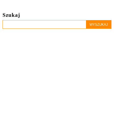
Szukaj