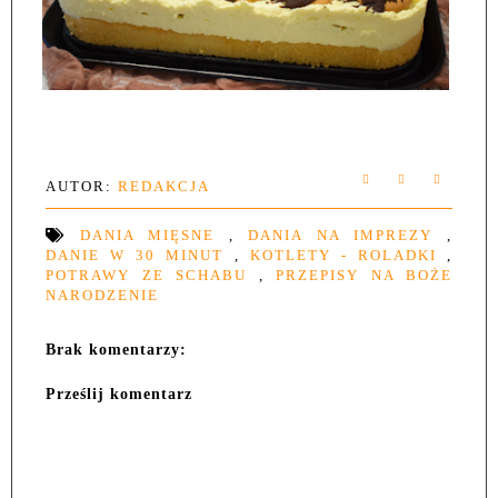
AUTOR:
REDAKCJA
DANIA MIĘSNE
,
DANIA NA IMPREZY
,
DANIE W 30 MINUT
,
KOTLETY - ROLADKI
,
POTRAWY ZE SCHABU
,
PRZEPISY NA BOŻE
NARODZENIE
Brak komentarzy:
Prześlij komentarz