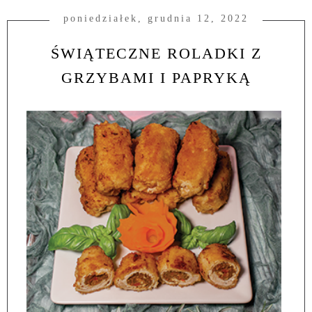
poniedziałek, grudnia 12, 2022
ŚWIĄTECZNE ROLADKI Z
GRZYBAMI I PAPRYKĄ