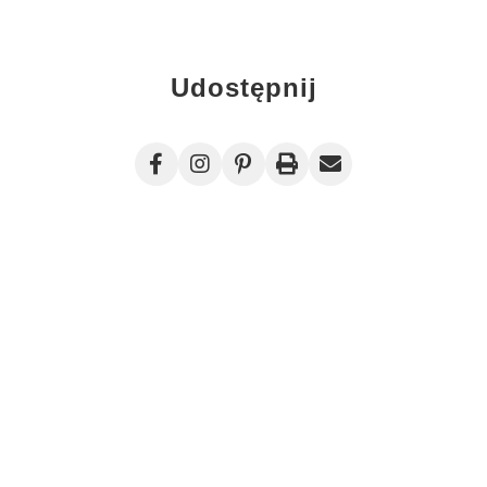
Udostępnij