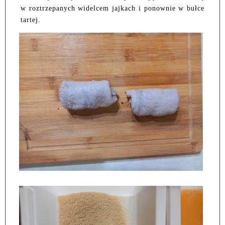
w roztrzepanych widelcem jajkach i ponownie w bułce
tartej.