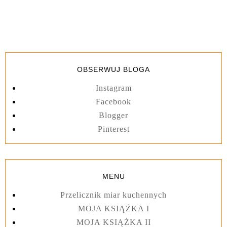
OBSERWUJ BLOGA
Instagram
Facebook
Blogger
Pinterest
MENU
Przelicznik miar kuchennych
MOJA KSIĄŻKA I
MOJA KSIĄŻKA II