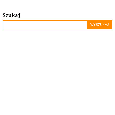
Szukaj