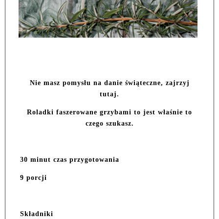
Nie masz pomysłu na danie świąteczne, zajrzyj
tutaj.
Roladki faszerowane grzybami to jest właśnie to
czego szukasz.
30 minut czas przygotowania
9 porcji
Składniki