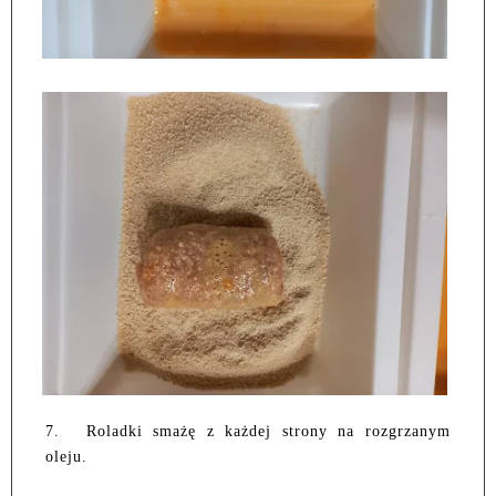
7.
Roladki smażę z każdej strony na rozgrzanym
oleju.