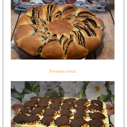
Poranna-zorza.