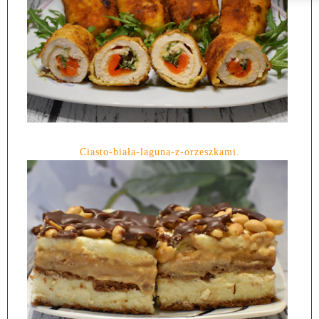
Ciasto-biała-laguna-z-orzeszkami.