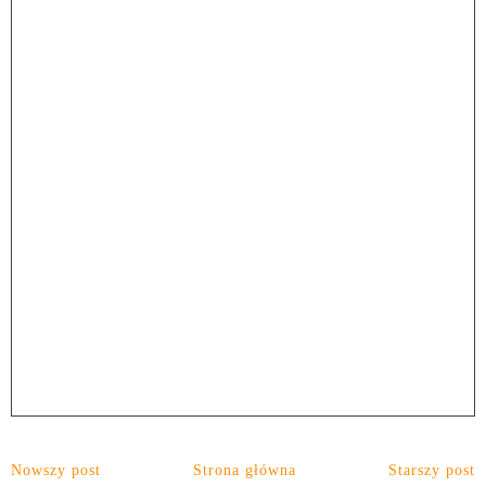
Nowszy post
Strona główna
Starszy post