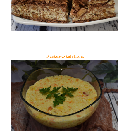
Kuskus-z-kalafiora.