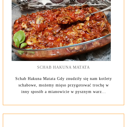
SCHAB HAKUNA MATATA
Schab Hakuna Matata Gdy znudziły się nam kotlety
schabowe, możemy mięso przygotować trochę w
inny sposób a mianowicie w pysznym warz...