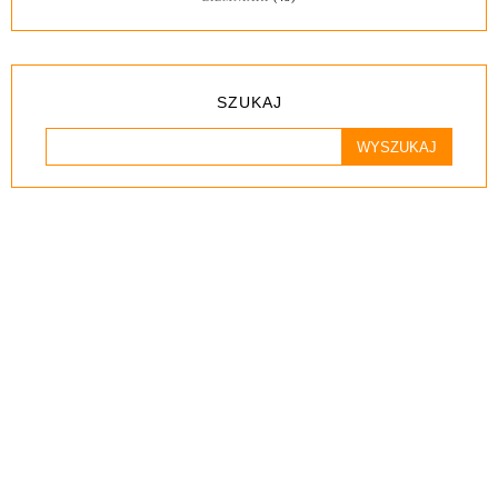
SZUKAJ