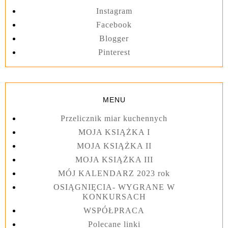
Instagram
Facebook
Blogger
Pinterest
MENU
Przelicznik miar kuchennych
MOJA KSIĄŻKA I
MOJA KSIĄŻKA II
MOJA KSIĄŻKA III
MÓJ KALENDARZ 2023 rok
OSIĄGNIĘCIA- WYGRANE W
KONKURSACH
WSPÓŁPRACA
Polecane linki