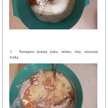
2.
Następnie dodaję jajka, mleko, olej, mieszam
łyżką.