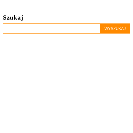
Szukaj