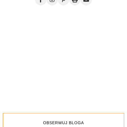
OBSERWUJ BLOGA