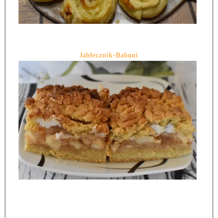
Jabłecznik-Babuni