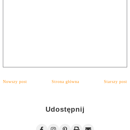
Nowszy post
Strona główna
Starszy post
Udostępnij