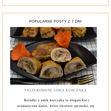
POPULARNE POSTY Z 7 DNI
FASZEROWANE UDKA KURCZAKA
Roladki z udek kurczaka to eleganckie i
aromatyczne danie, które świetnie sprawdzi się