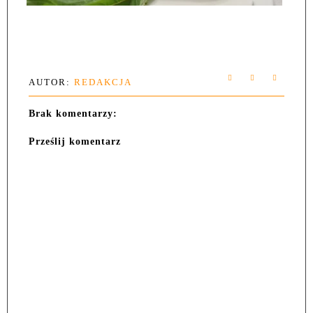
AUTOR:
REDAKCJA
Brak komentarzy:
Prześlij komentarz