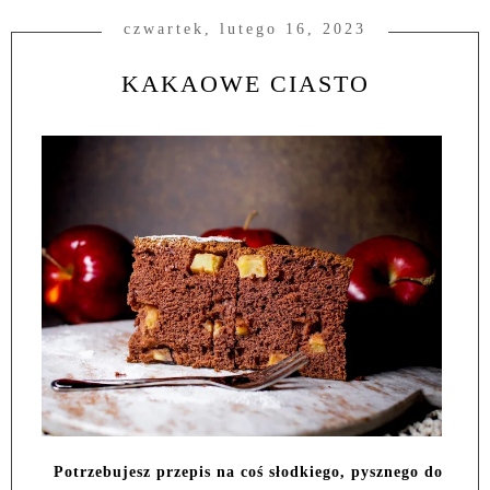
czwartek, lutego 16, 2023
KAKAOWE CIASTO
Potrzebujesz przepis na coś słodkiego, pysznego do