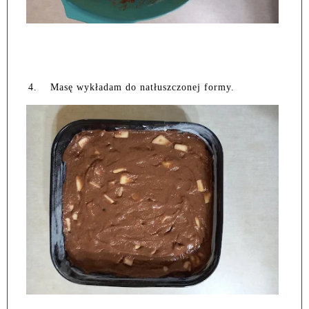
4.
Masę wykładam do natłuszczonej formy.