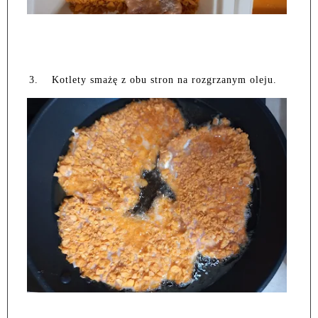
3.
Kotlety smażę z obu stron na rozgrzanym oleju.