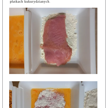
płatkach kukurydzianych.