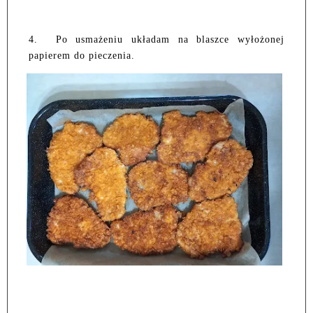
4.
Po usmażeniu układam na blaszce wyłożonej
papierem do pieczenia.