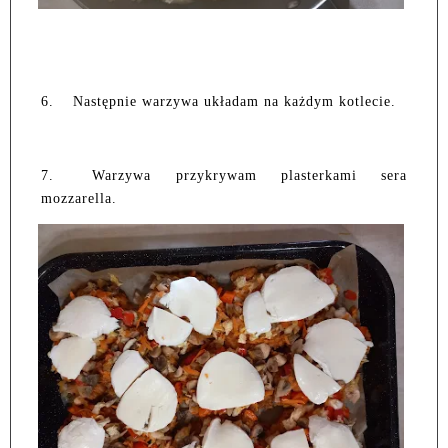
6.
Następnie warzywa układam na każdym kotlecie.
7.
Warzywa przykrywam plasterkami sera
mozzarella.