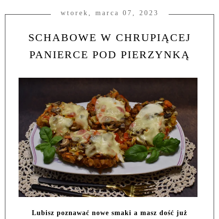
wtorek, marca 07, 2023
SCHABOWE W CHRUPIĄCEJ
PANIERCE POD PIERZYNKĄ
Lubisz poznawać nowe smaki a masz dość już