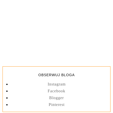
OBSERWUJ BLOGA
Instagram
Facebook
Blogger
Pinterest