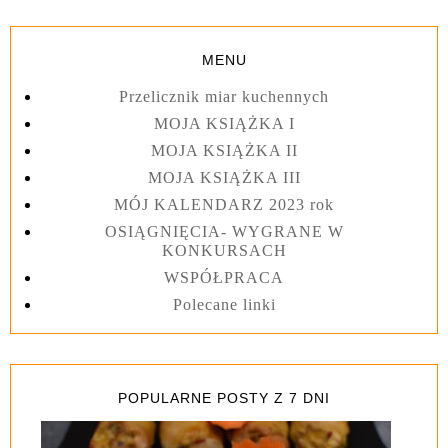
MENU
Przelicznik miar kuchennych
MOJA KSIĄŻKA I
MOJA KSIĄŻKA II
MOJA KSIĄŻKA III
MÓJ KALENDARZ 2023 rok
OSIĄGNIĘCIA- WYGRANE W
KONKURSACH
WSPÓŁPRACA
Polecane linki
POPULARNE POSTY Z 7 DNI