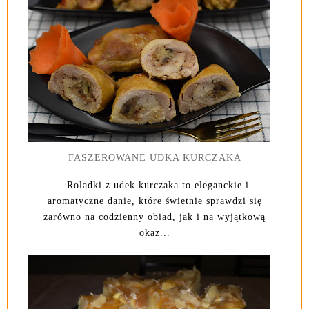
FASZEROWANE UDKA KURCZAKA
Roladki z udek kurczaka to eleganckie i
aromatyczne danie, które świetnie sprawdzi się
zarówno na codzienny obiad, jak i na wyjątkową
okaz...