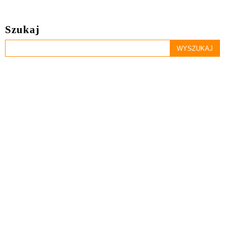
Szukaj