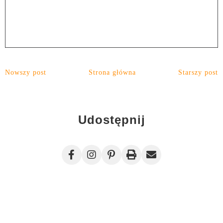
Nowszy post
Strona główna
Starszy post
Udostępnij