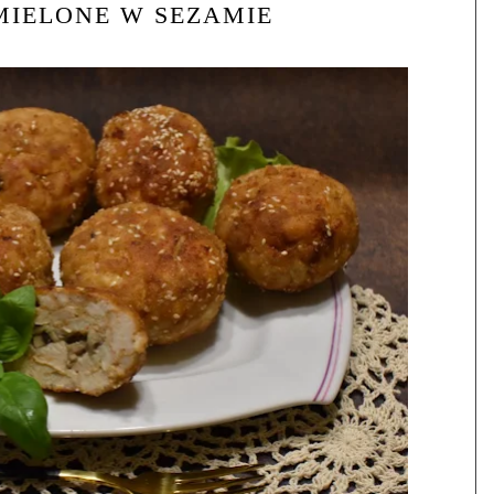
MIELONE W SEZAMIE