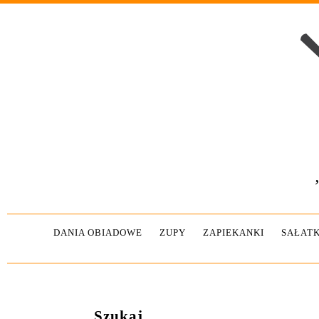
DANIA OBIADOWE
ZUPY
ZAPIEKANKI
SAŁATK
Szukaj