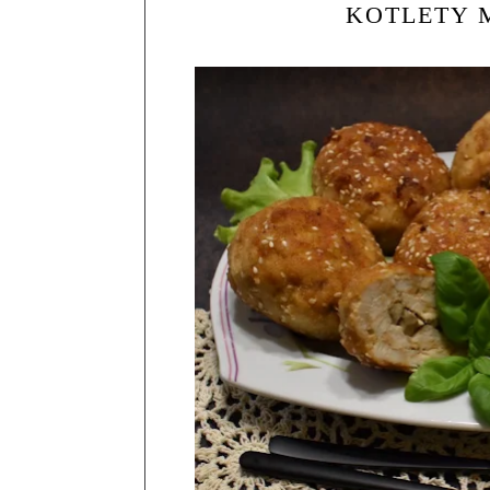
KOTLETY 