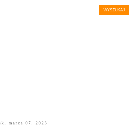
ek, marca 07, 2023