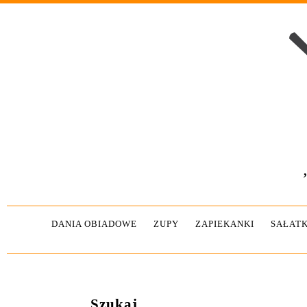
DANIA OBIADOWE
ZUPY
ZAPIEKANKI
SAŁATK
Szukaj