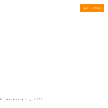
k, września 19, 2024