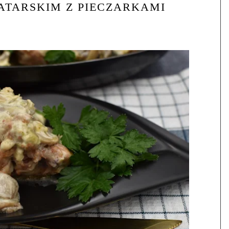
ATARSKIM Z PIECZARKAMI