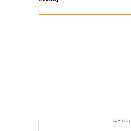
czwarte