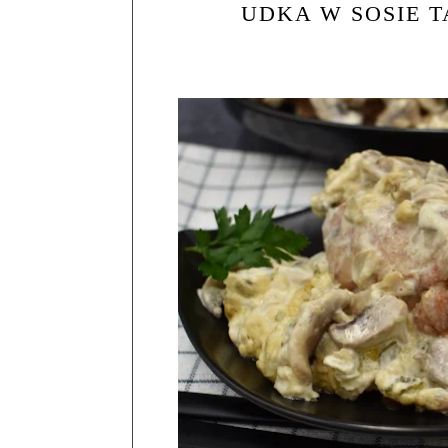
UDKA W SOSIE T