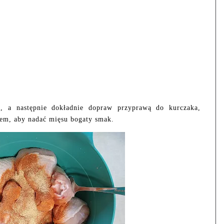
, a następnie dokładnie dopraw przyprawą do kurczaka,
em, aby nadać mięsu bogaty smak.