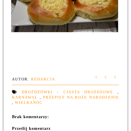
AUTOR:
REDAKCJA
DROŻDŻÓWKI - CIASTA DROŻDŻOWE
,
KARNAWAŁ
,
PRZEPISY NA BOŻE NARODZENIE
,
WIELKANOC
Brak komentarzy:
Prześlij komentarz