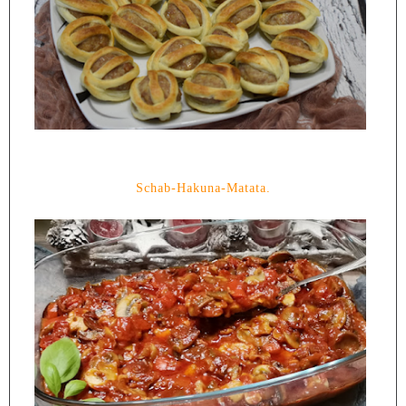
Schab-Hakuna-Matata.