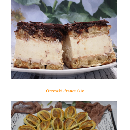
Orzeszki-francuskie