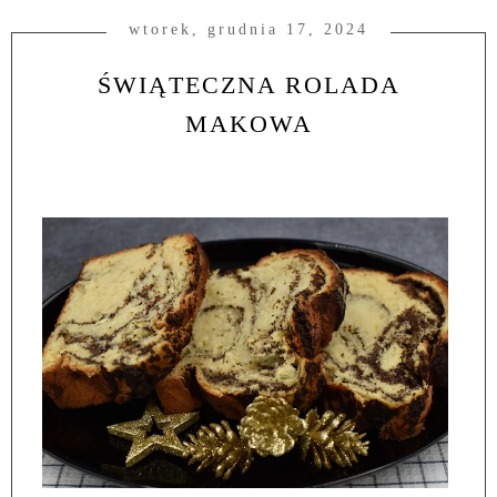
wtorek, grudnia 17, 2024
ŚWIĄTECZNA ROLADA
MAKOWA