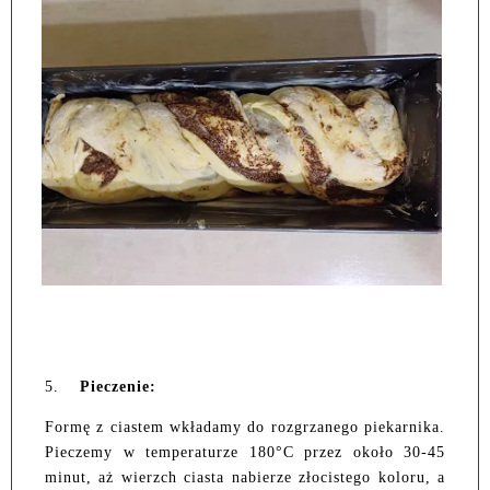
5.
Pieczenie:
Formę z ciastem wkładamy do rozgrzanego piekarnika.
Pieczemy w temperaturze 180°C przez około 30-45
minut, aż wierzch ciasta nabierze złocistego koloru, a