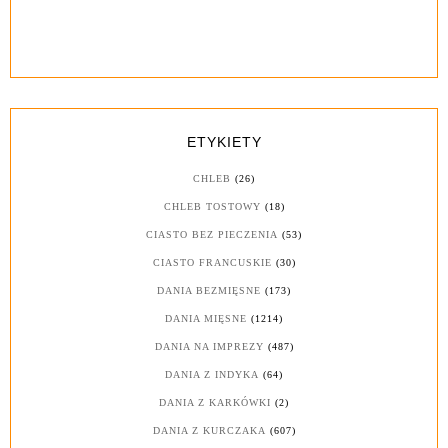
ETYKIETY
CHLEB
(26)
CHLEB TOSTOWY
(18)
CIASTO BEZ PIECZENIA
(53)
CIASTO FRANCUSKIE
(30)
DANIA BEZMIĘSNE
(173)
DANIA MIĘSNE
(1214)
DANIA NA IMPREZY
(487)
DANIA Z INDYKA
(64)
DANIA Z KARKÓWKI
(2)
DANIA Z KURCZAKA
(607)