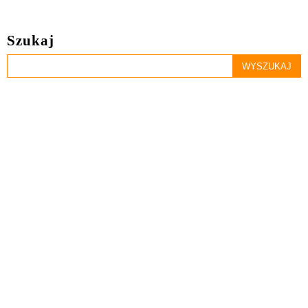
Szukaj