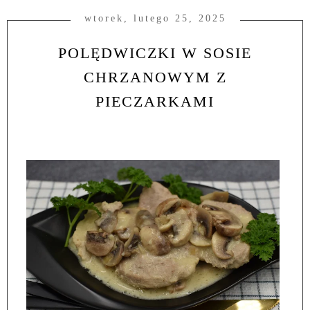
wtorek, lutego 25, 2025
POLĘDWICZKI W SOSIE
CHRZANOWYM Z
PIECZARKAMI