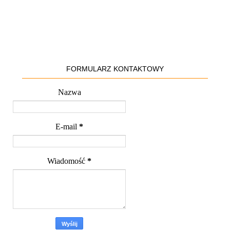
FORMULARZ KONTAKTOWY
Nazwa
E-mail
*
Wiadomość
*