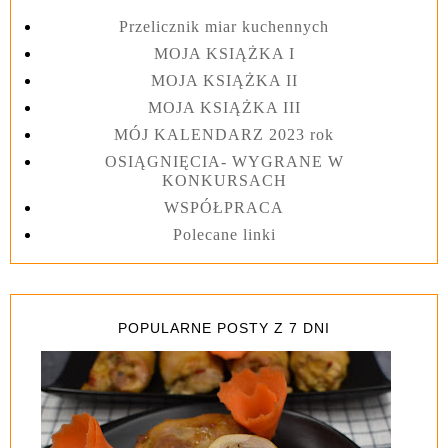
Przelicznik miar kuchennych
MOJA KSIĄŻKA I
MOJA KSIĄŻKA II
MOJA KSIĄŻKA III
MÓJ KALENDARZ 2023 rok
OSIĄGNIĘCIA- WYGRANE W
KONKURSACH
WSPÓŁPRACA
Polecane linki
POPULARNE POSTY Z 7 DNI