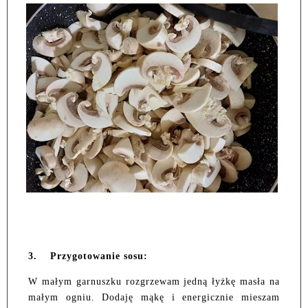
3.
Przygotowanie sosu:
W małym garnuszku rozgrzewam jedną łyżkę masła na
małym ogniu. Dodaję mąkę i energicznie mieszam