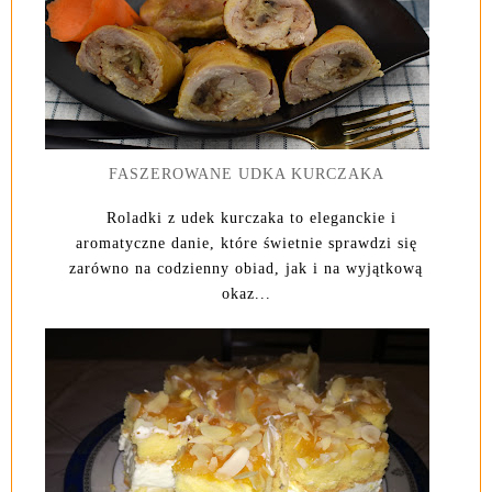
FASZEROWANE UDKA KURCZAKA
Roladki z udek kurczaka to eleganckie i
aromatyczne danie, które świetnie sprawdzi się
zarówno na codzienny obiad, jak i na wyjątkową
okaz...