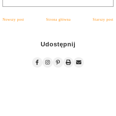
Nowszy post
Strona główna
Starszy post
Udostępnij