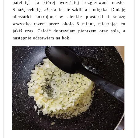
patelnię, na której wcześniej rozgrzewam masło.
Smażę cebulę, aż stanie się szklista i miękka. Dodaję
pieczarki pokrojone w cienkie plasterki i smażę
wszystko razem przez około 5 minut, mieszając co
jakiś czas. Całość doprawiam pieprzem oraz solą, a
następnie odstawiam na bok.