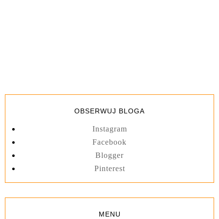
OBSERWUJ BLOGA
Instagram
Facebook
Blogger
Pinterest
MENU