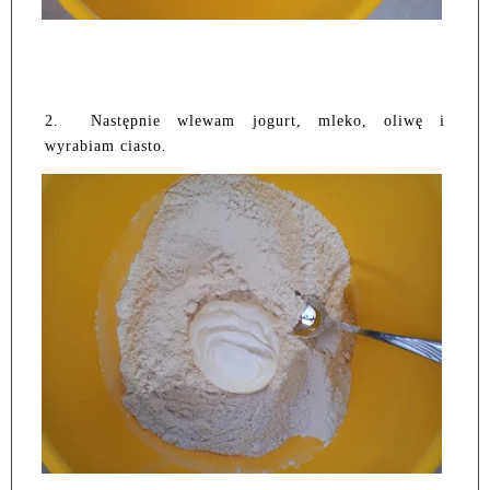
2.
Następnie wlewam jogurt, mleko, oliwę i
wyrabiam ciasto.