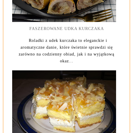
FASZEROWANE UDKA KURCZAKA
Roladki z udek kurczaka to eleganckie i
aromatyczne danie, które świetnie sprawdzi się
zarówno na codzienny obiad, jak i na wyjątkową
okaz...