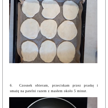
6.
Czosnek obieram, przeciskam przez praskę i
smażę na patelni razem z masłem około 5 minut.