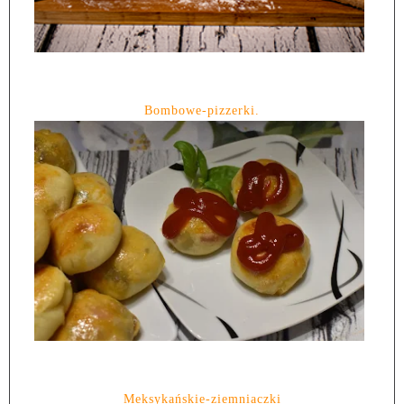
Bombowe-pizzerki.
Meksykańskie-ziemniaczki