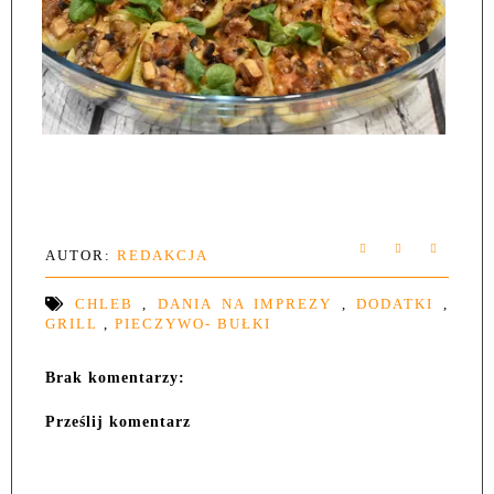
AUTOR:
REDAKCJA
CHLEB
,
DANIA NA IMPREZY
,
DODATKI
,
GRILL
,
PIECZYWO- BUŁKI
Brak komentarzy:
Prześlij komentarz