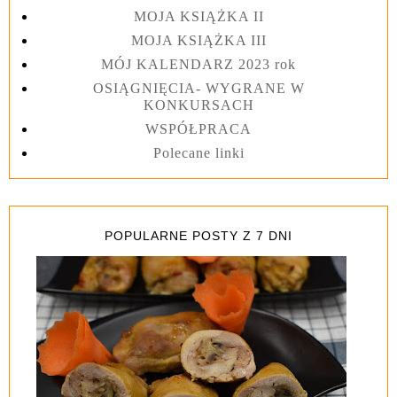
MOJA KSIĄŻKA II
MOJA KSIĄŻKA III
MÓJ KALENDARZ 2023 rok
OSIĄGNIĘCIA- WYGRANE W
KONKURSACH
WSPÓŁPRACA
Polecane linki
POPULARNE POSTY Z 7 DNI