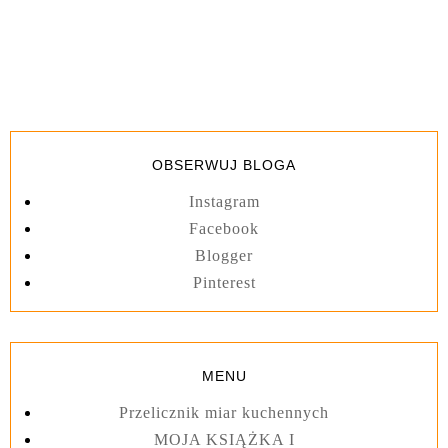
OBSERWUJ BLOGA
Instagram
Facebook
Blogger
Pinterest
MENU
Przelicznik miar kuchennych
MOJA KSIĄŻKA I