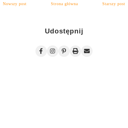
Nowszy post
Strona główna
Starszy post
Udostępnij