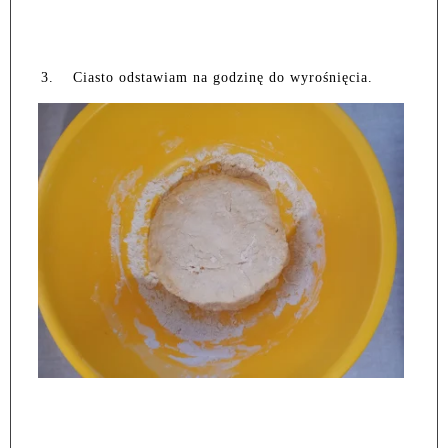
3.
Ciasto odstawiam na godzinę do wyrośnięcia.