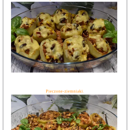
Pieczone-ziemniaki.