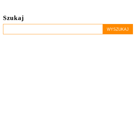
Szukaj