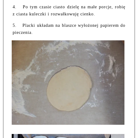
4.
Po tym czasie ciasto dzielę na małe porcje, robię
z ciasta kuleczki i rozwałkowuję cienko.
5.
Placki układam na blaszce wyłożonej papierem do
pieczenia.