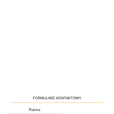
FORMULARZ KONTAKTOWY
Nazwa