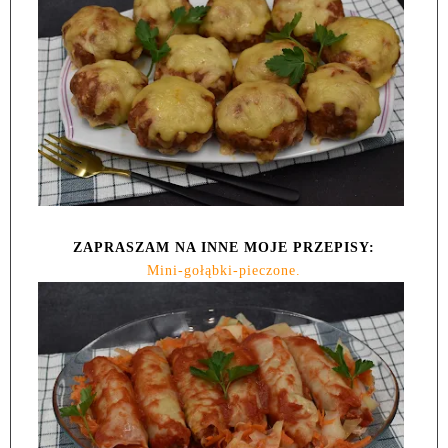
ZAPRASZAM NA INNE MOJE PRZEPISY:
Mini-gołąbki-pieczone.