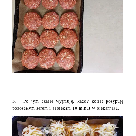
3.
Po tym czasie wyjmuję, każdy kotlet posypuję
pozostałym serem i zapiekam 10 minut w piekarniku.