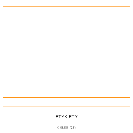
ETYKIETY
CHLEB
(26)