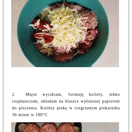
2.
Mięso wyrabiam, formuję kotlety, lekko
rozpłaszczam, układam na blaszce wyłożonej papierem
do pieczenia. Kotlety piekę w rozgrzanym piekarniku
30 minut w 180°C.