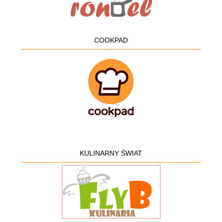
COOKPAD
KULINARNY ŚWIAT