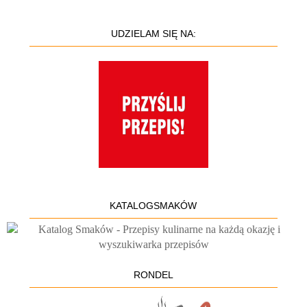
UDZIELAM SIĘ NA:
KATALOGSMAKÓW
RONDEL