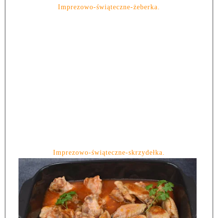
Imprezowo-świąteczne-żeberka.
Imprezowo-świąteczne-skrzydełka.