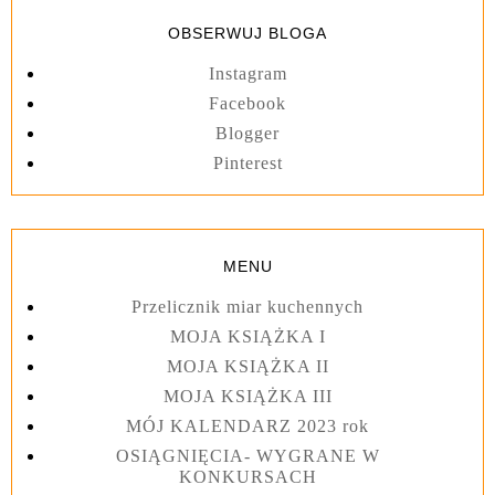
OBSERWUJ BLOGA
Instagram
Facebook
Blogger
Pinterest
MENU
Przelicznik miar kuchennych
MOJA KSIĄŻKA I
MOJA KSIĄŻKA II
MOJA KSIĄŻKA III
MÓJ KALENDARZ 2023 rok
OSIĄGNIĘCIA- WYGRANE W
KONKURSACH