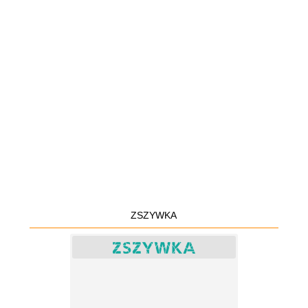
ZSZYWKA