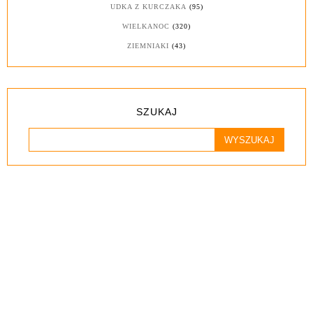
UDKA Z KURCZAKA
(95)
WIELKANOC
(320)
ZIEMNIAKI
(43)
SZUKAJ