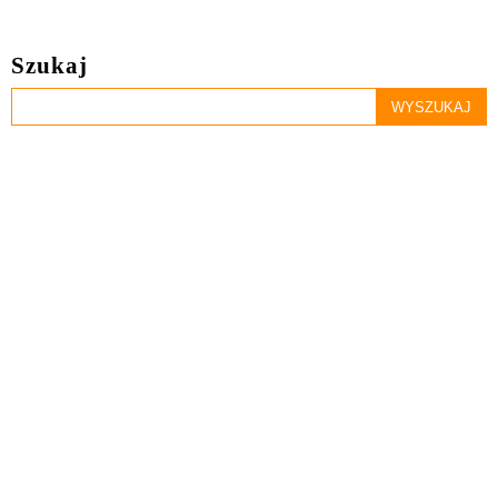
Szukaj