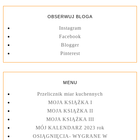
OBSERWUJ BLOGA
Instagram
Facebook
Blogger
Pinterest
MENU
Przelicznik miar kuchennych
MOJA KSIĄŻKA I
MOJA KSIĄŻKA II
MOJA KSIĄŻKA III
MÓJ KALENDARZ 2023 rok
OSIĄGNIĘCIA- WYGRANE W