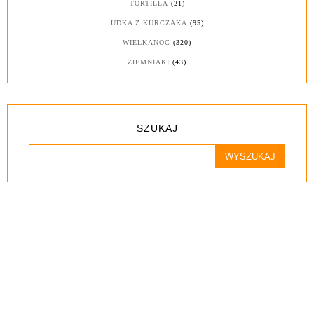
TORTILLA
(21)
UDKA Z KURCZAKA
(95)
WIELKANOC
(320)
ZIEMNIAKI
(43)
SZUKAJ