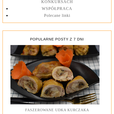
KONKURSACH
WSPÓŁPRACA
Polecane linki
POPULARNE POSTY Z 7 DNI
FASZEROWANE UDKA KURCZAKA