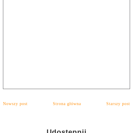
Nowszy post
Strona główna
Starszy post
Udostępnij