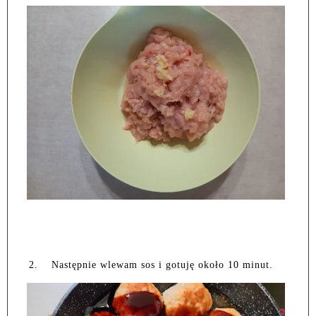
2.
Następnie wlewam sos i gotuję około 10 minut.