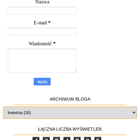
Nazwa
E-mail
*
Wiadomość
*
ARCHIWUM BLOGA
ŁĄCZNA LICZBA WYŚWIETLEŃ