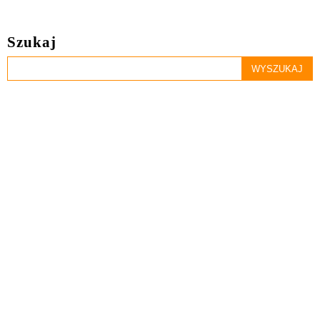
Szukaj