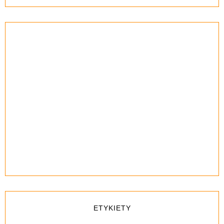
ETYKIETY