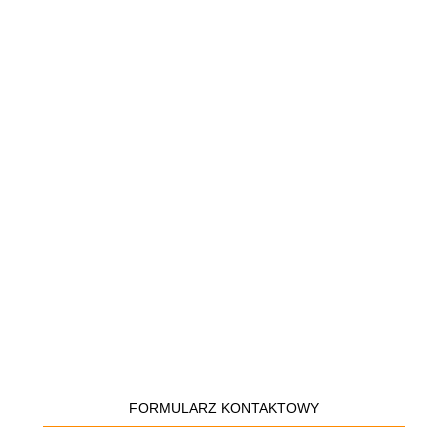
FORMULARZ KONTAKTOWY