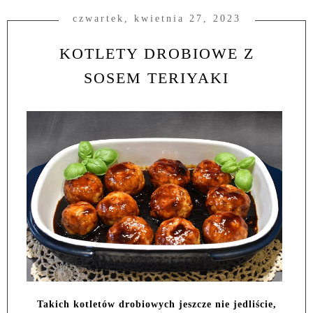
czwartek, kwietnia 27, 2023
KOTLETY DROBIOWE Z
SOSEM TERIYAKI
Takich kotletów drobiowych jeszcze nie jedliście,