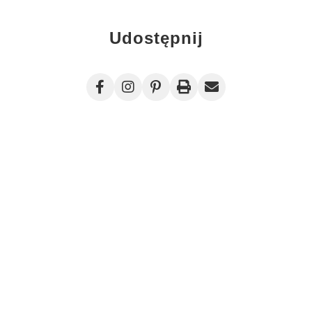
Udostępnij