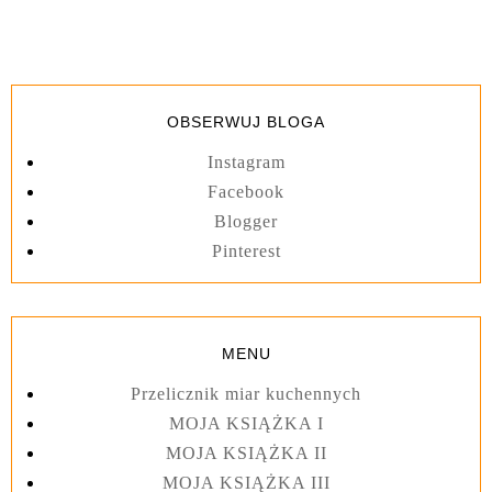
OBSERWUJ BLOGA
Instagram
Facebook
Blogger
Pinterest
MENU
Przelicznik miar kuchennych
MOJA KSIĄŻKA I
MOJA KSIĄŻKA II
MOJA KSIĄŻKA III