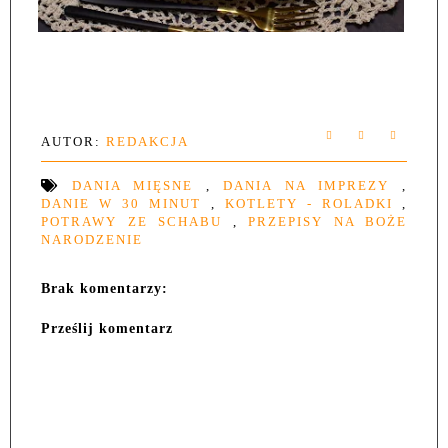
AUTOR:
REDAKCJA
DANIA MIĘSNE
,
DANIA NA IMPREZY
,
DANIE W 30 MINUT
,
KOTLETY - ROLADKI
,
POTRAWY ZE SCHABU
,
PRZEPISY NA BOŻE
NARODZENIE
Brak komentarzy:
Prześlij komentarz