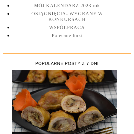
MÓJ KALENDARZ 2023 rok
OSIĄGNIĘCIA- WYGRANE W
KONKURSACH
WSPÓŁPRACA
Polecane linki
POPULARNE POSTY Z 7 DNI