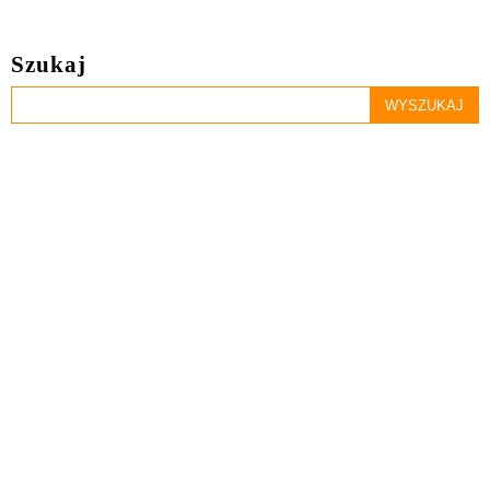
Szukaj