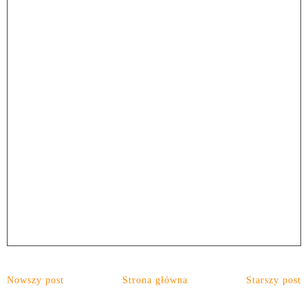
Nowszy post
Strona główna
Starszy post