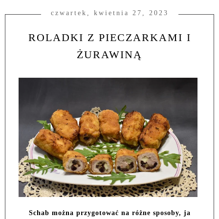
czwartek, kwietnia 27, 2023
ROLADKI Z PIECZARKAMI I
ŻURAWINĄ
Schab można przygotować na różne sposoby, ja