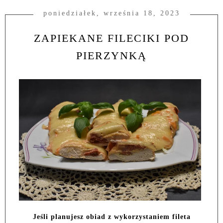
poniedziałek, września 18, 2023
ZAPIEKANE FILECIKI POD
PIERZYNKĄ
Jeśli planujesz obiad z wykorzystaniem fileta