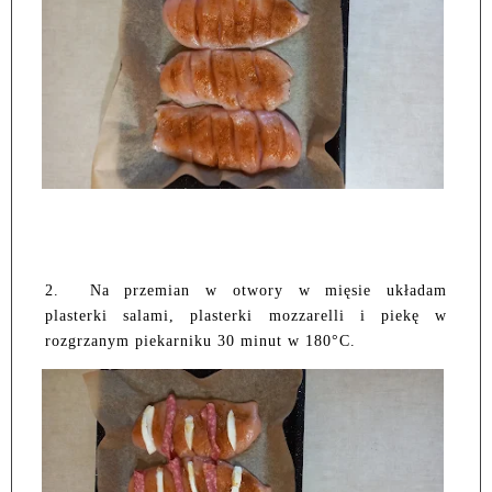
2.
Na przemian w otwory w mięsie układam
plasterki salami, plasterki mozzarelli i piekę w
rozgrzanym piekarniku 30 minut w 180°C.