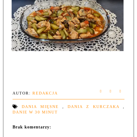
AUTOR:
REDAKCJA
DANIA MIĘSNE
,
DANIA Z KURCZAKA
,
DANIE W 30 MINUT
Brak komentarzy: