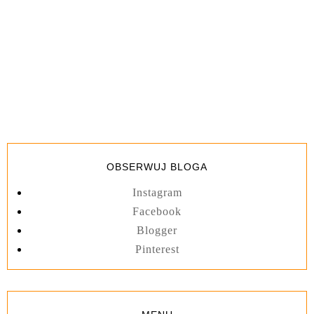
OBSERWUJ BLOGA
Instagram
Facebook
Blogger
Pinterest