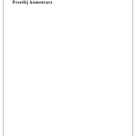
Prześlij komentarz