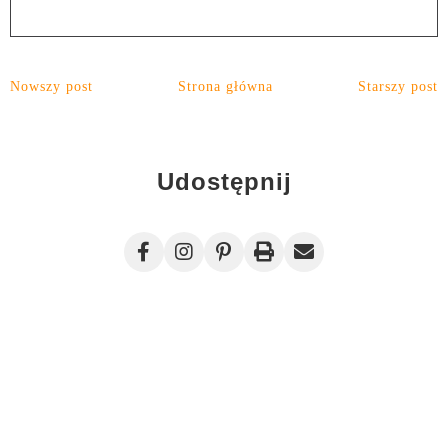
Nowszy post
Strona główna
Starszy post
Udostępnij