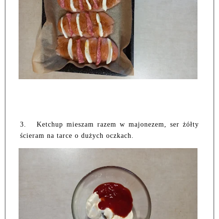
3.
Ketchup mieszam razem w majonezem, ser żółty
ścieram na tarce o dużych oczkach.