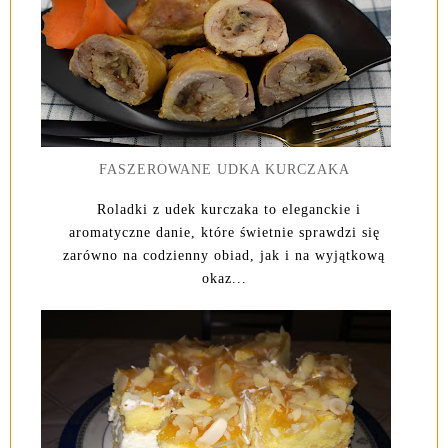
FASZEROWANE UDKA KURCZAKA
Roladki z udek kurczaka to eleganckie i
aromatyczne danie, które świetnie sprawdzi się
zarówno na codzienny obiad, jak i na wyjątkową
okaz...