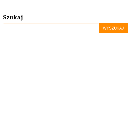
Szukaj