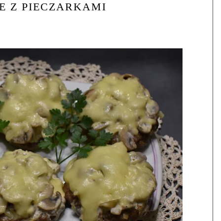
E Z PIECZARKAMI