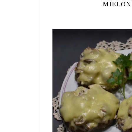
MIELON