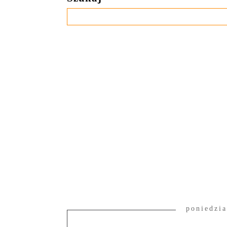
poniedzia