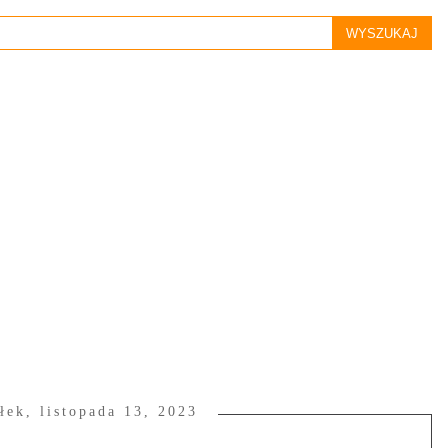
łek, listopada 13, 2023