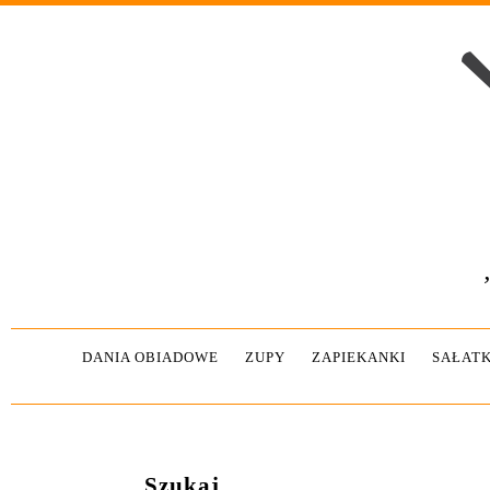
DANIA OBIADOWE
ZUPY
ZAPIEKANKI
SAŁATK
Szukaj