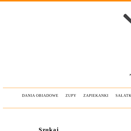
DANIA OBIADOWE
ZUPY
ZAPIEKANKI
SAŁATK
Szukaj