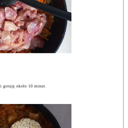
i gotuję około 10 minut.