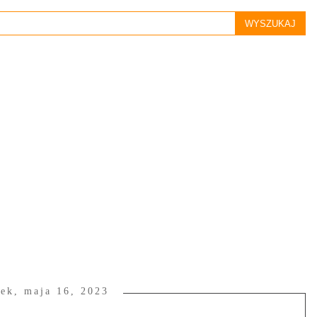
ek, maja 16, 2023