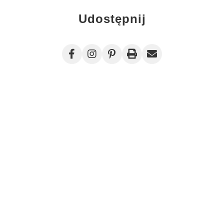
Udostępnij