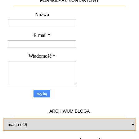
FORMULARZ KONTAKTOWY
Nazwa
E-mail
*
Wiadomość
*
ARCHIWUM BLOGA