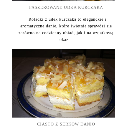
FASZEROWANE UDKA KURCZAKA
Roladki z udek kurczaka to eleganckie i
aromatyczne danie, które świetnie sprawdzi się
zarówno na codzienny obiad, jak i na wyjątkową
okaz...
CIASTO Z SERKÓW DANIO