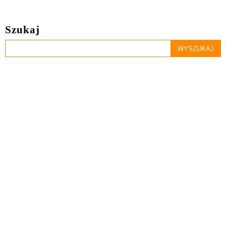
Szukaj