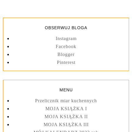
OBSERWUJ BLOGA
Instagram
Facebook
Blogger
Pinterest
MENU
Przelicznik miar kuchennych
MOJA KSIĄŻKA I
MOJA KSIĄŻKA II
MOJA KSIĄŻKA III