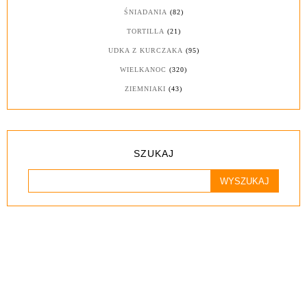
ŚNIADANIA
(82)
TORTILLA
(21)
UDKA Z KURCZAKA
(95)
WIELKANOC
(320)
ZIEMNIAKI
(43)
SZUKAJ