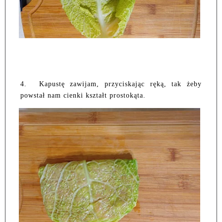
4.
Kapustę zawijam, przyciskając ręką, tak żeby
powstał nam cienki kształt prostokąta.