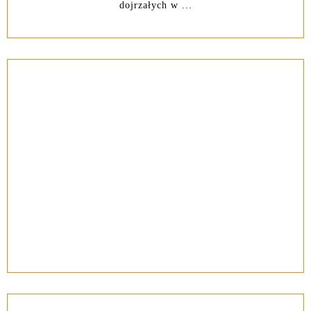
dojrzałych w ...