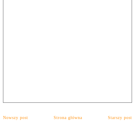
Nowszy post
Strona główna
Starszy post